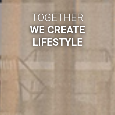
TOGETHER
WE CREATE
LIFESTYLE