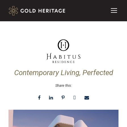
Contemporary Living, Perfected
Share this: