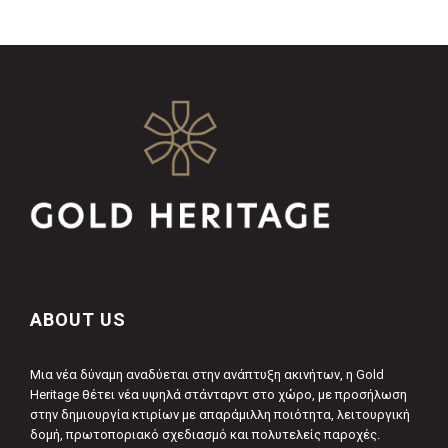
ABOUT US
Μια νέα δύναμη αναδύεται στην ανάπτυξη ακινήτων, η Gold
Heritage θέτει νέα υψηλά στάνταρντ στο χώρο, με προσήλωση
στην δημιουργία κτιρίων με απαράμιλλη ποιότητα, λειτουργική
δομή, πρωτοποριακό σχεδιασμό και πολυτελείς παροχές.