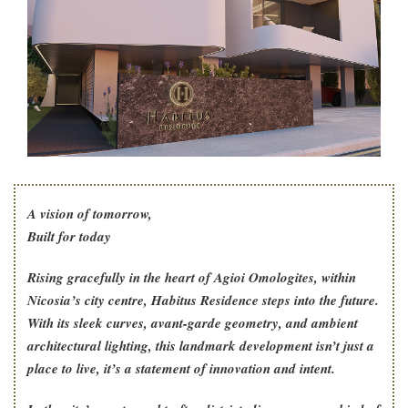
A vision of tomorrow,
Built for today
Rising gracefully in the heart of Agioi Omologites, within
Nicosia’s city centre, Habitus Residence steps into the future.
With its sleek curves, avant-garde geometry, and ambient
architectural lighting, this landmark development isn’t just a
place to live, it’s a statement of innovation and intent.