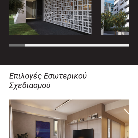
Επιλογές Εσωτερικού
Σχεδιασμού