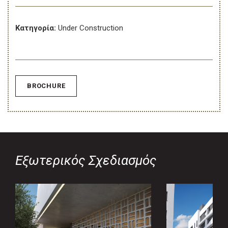
Κατηγορία:
Under Construction
BROCHURE
Εξωτερικός Σχεδιασμός