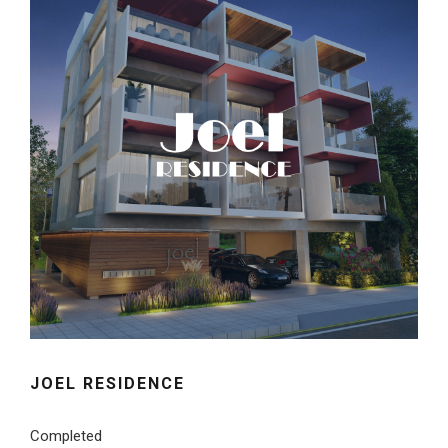
JOEL RESIDENCE
Completed