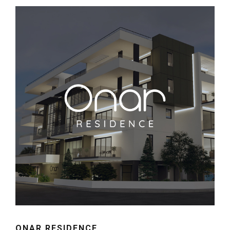
ONAR RESIDENCE