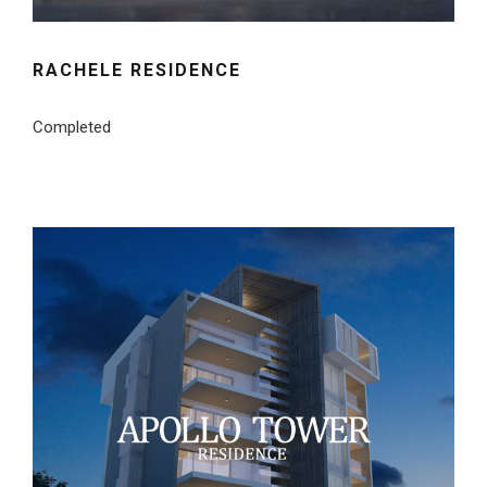
RACHELE RESIDENCE
Completed