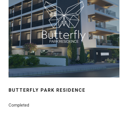
BUTTERFLY PARK RESIDENCE
Completed