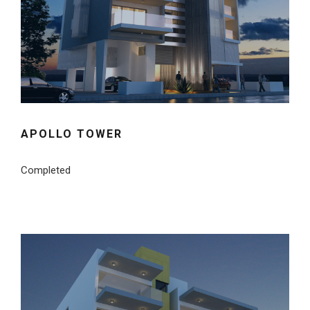
APOLLO TOWER
Completed