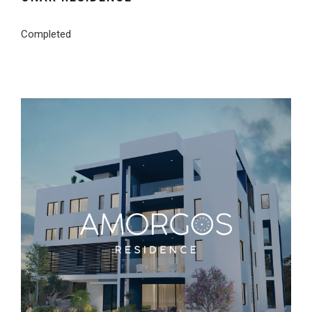
Completed