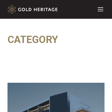
CATEGORY
Completed