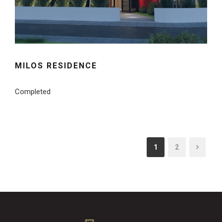
MILOS RESIDENCE
Completed
1
2