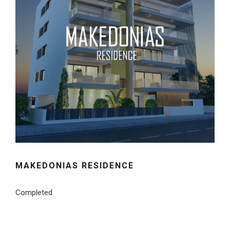
MAKEDONIAS RESIDENCE
Completed