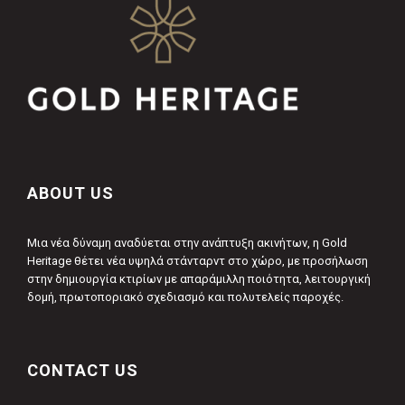
ABOUT US
Μια νέα δύναμη αναδύεται στην ανάπτυξη ακινήτων, η Gold
Heritage θέτει νέα υψηλά στάνταρντ στο χώρο, με προσήλωση
στην δημιουργία κτιρίων με απαράμιλλη ποιότητα, λειτουργική
δομή, πρωτοποριακό σχεδιασμό και πολυτελείς παροχές.
CONTACT US