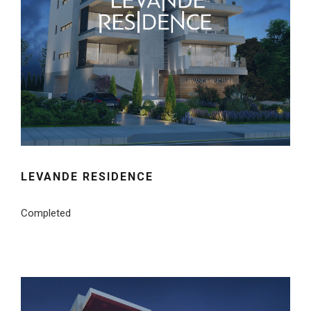
LEVANDE RESIDENCE
Completed