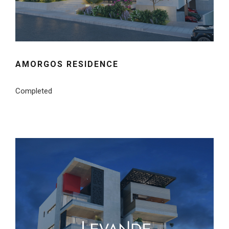
AMORGOS RESIDENCE
Completed